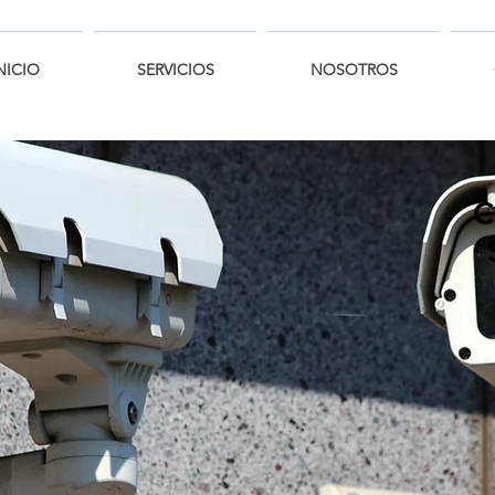
NICIO
SERVICIOS
NOSOTROS